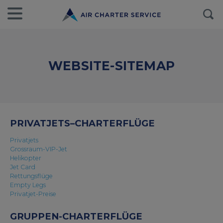
WEBSITE-SITEMAP
PRIVATJETS–CHARTERFLÜGE
Privatjets
Grossraum-VIP-Jet
Helikopter
Jet Card
Rettungsflüge
Empty Legs
Privatjet-Preise
GRUPPEN-CHARTERFLÜGE