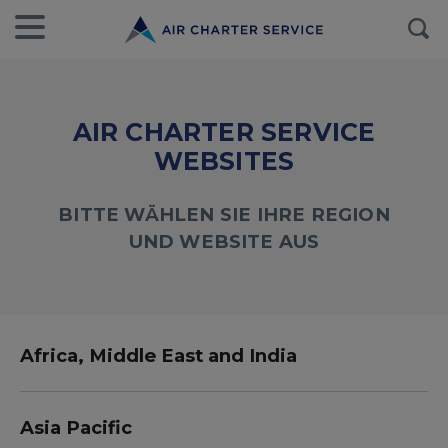
AIR CHARTER SERVICE
WEBSITES
BITTE WÄHLEN SIE IHRE REGION
UND WEBSITE AUS
Africa, Middle East and India
Asia Pacific