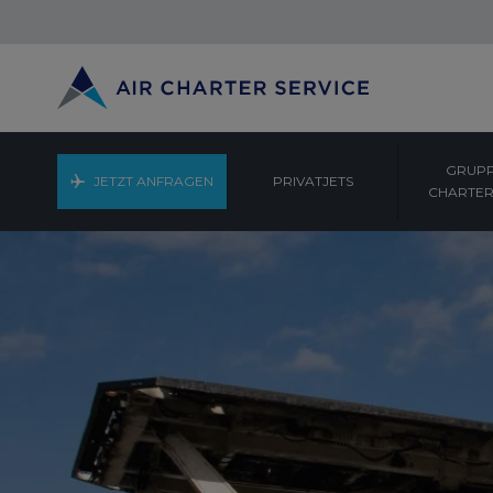
GRUPP
JETZT ANFRAGEN
PRIVATJETS
CHARTER