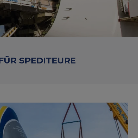
FÜR SPEDITEURE