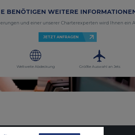
IE BENÖTIGEN WEITERE INFORMATIONE
derungen und einer unserer Charterexperten wird Ihnen ei
JETZT ANFRAGEN
Weltweite Abdeckung
Größte Auswahl an Jets