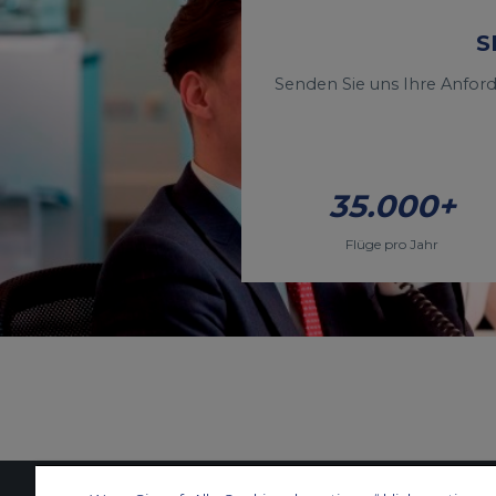
S
Senden Sie uns Ihre Anfor
35.000+
Flüge pro Jahr