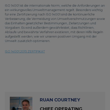
ISO 14001 ist die internationale Norm, welche die Anforderungen an
ein wirkungsvolles Umweltmanagement regelt. Besonders wichtig
für eine Zertifizierung nach ISO 14001 sind die kontinuierliche
Verbesserung, die Vermeidung von Umweltverschmutzungen sowie
das Einhalten gesetzlicher Bestimmungen, Zielsetzungen und
Vorgaben. Es wird außerdem gewährleistet, dass Richtlinien,
Abläufe und bewährte Verfahren existieren, mit deren Hilfe Regeln
aufgestellt werden, wie wir unseren positiven Umgang mit der
Umwelt zusätzlich optimieren.
ISO 14001:2015 ZERTIFIKAT
RUAN COURTNEY
CHIEF OPERATING