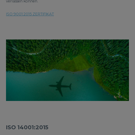
verlassen können.
ISO 9001:2015 ZERTIFIKAT
ISO 14001:2015