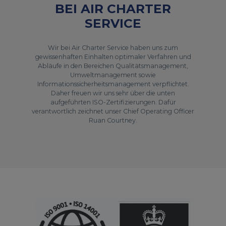
BEI AIR CHARTER
SERVICE
Wir bei Air Charter Service haben uns zum
gewissenhaften Einhalten optimaler Verfahren und
Abläufe in den Bereichen Qualitätsmanagement,
Umweltmanagement sowie
Informationssicherheitsmanagement verpflichtet.
Daher freuen wir uns sehr über die unten
aufgeführten ISO-Zertifizierungen. Dafür
verantwortlich zeichnet unser Chief Operating Officer
Ruan Courtney.