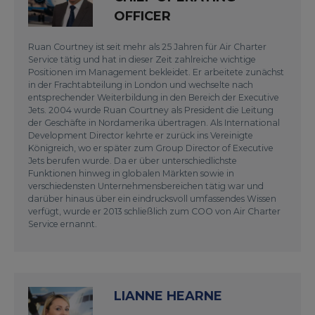
OFFICER
Ruan Courtney ist seit mehr als 25 Jahren für Air Charter
Service tätig und hat in dieser Zeit zahlreiche wichtige
Positionen im Management bekleidet. Er arbeitete zunächst
in der Frachtabteilung in London und wechselte nach
entsprechender Weiterbildung in den Bereich der Executive
Jets. 2004 wurde Ruan Courtney als President die Leitung
der Geschäfte in Nordamerika übertragen. Als International
Development Director kehrte er zurück ins Vereinigte
Königreich, wo er später zum Group Director of Executive
Jets berufen wurde. Da er über unterschiedlichste
Funktionen hinweg in globalen Märkten sowie in
verschiedensten Unternehmensbereichen tätig war und
darüber hinaus über ein eindrucksvoll umfassendes Wissen
verfügt, wurde er 2013 schließlich zum COO von Air Charter
Service ernannt.
LIANNE HEARNE