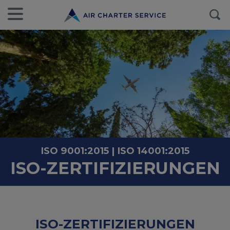
ISO 9001:2015 | ISO 14001:2015
ISO-ZERTIFIZIERUNGEN
ISO-ZERTIFIZIERUNGEN