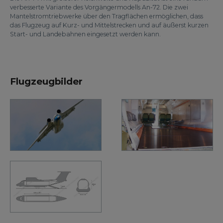
verbesserte Variante des Vorgängermodells An-72. Die zwei
Mantelstromtriebwerke über den Tragflächen ermöglichen, dass
das Flugzeug auf Kurz- und Mittelstrecken und auf äußerst kurzen
Start- und Landebahnen eingesetzt werden kann.
Flugzeugbilder