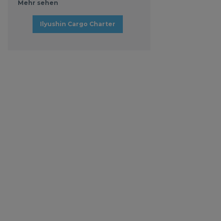
Mehr sehen
Ilyushin Cargo Charter