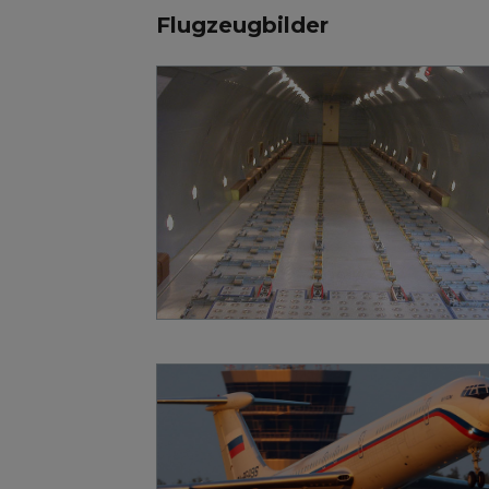
Flugzeugbilder