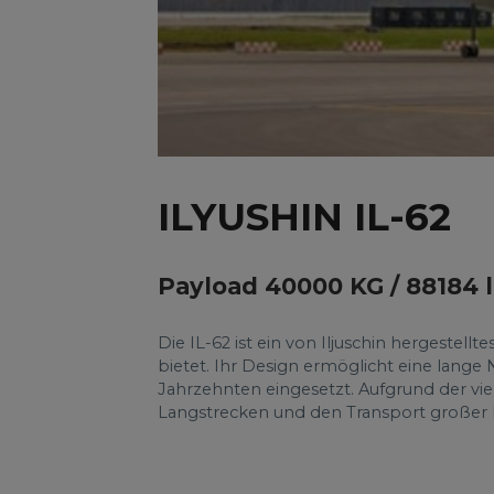
ILYUSHIN IL-62
Payload 40000 KG / 88184 
Die IL-62 ist ein von Iljuschin hergestell
bietet. Ihr Design ermöglicht eine lange
Jahrzehnten eingesetzt. Aufgrund der vie
Langstrecken und den Transport großer 