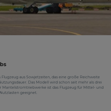
lbs
tes Flugzeug aus Sowjetzeiten, das eine große Reichweite
 Nutzungsdauer. Das Modell wird schon seit mehr als drei
r Mantelstromtriebwerke ist das Flugzeug für Mittel- und
Nutzlasten geeignet.