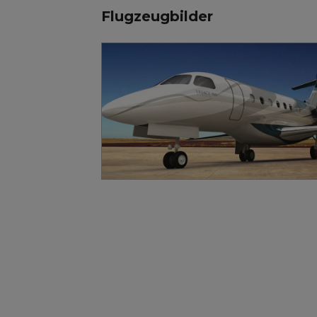
Flugzeugbilder