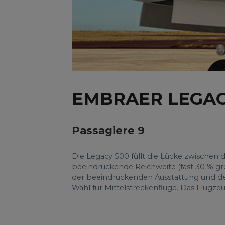
EMBRAER LEGAC
Passagiere 9
Die Legacy 500 füllt die Lücke zwischen 
beeindruckende Reichweite (fast 30 % grö
der beeindruckenden Ausstattung und dem
Wahl für Mittelstreckenflüge. Das Flugzeu