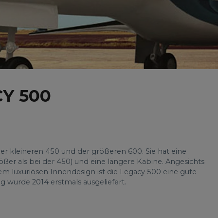
Y 500
der kleineren 450 und der größeren 600. Sie hat eine
ßer als bei der 450) und eine längere Kabine. Angesichts
 luxuriösen Innendesign ist die Legacy 500 eine gute
g wurde 2014 erstmals ausgeliefert.