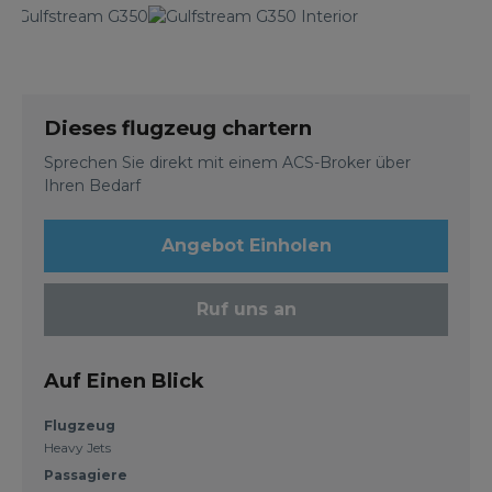
Dieses flugzeug chartern
Sprechen Sie direkt mit einem ACS-Broker über
Ihren Bedarf
Angebot Einholen
Ruf uns an
Auf Einen Blick
Flugzeug
Heavy Jets
Passagiere