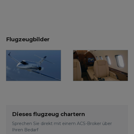
Flugzeugbilder
Dieses flugzeug chartern
Sprechen Sie direkt mit einem ACS-Broker über
Ihren Bedarf