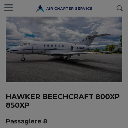
HAWKER BEECHCRAFT 800XP
850XP
Passagiere 8