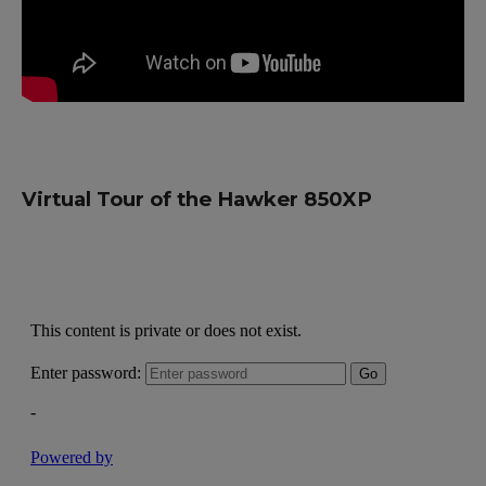
Virtual Tour of the Hawker 850XP