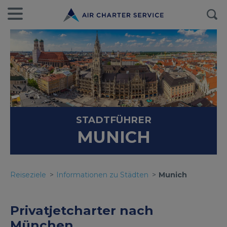
STADTFÜHRER
MUNICH
Reiseziele
Informationen zu Städten
Munich
Privatjetcharter nach
München