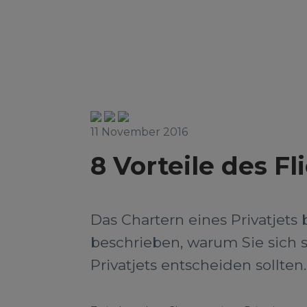
11 November 2016
8 Vorteile des Fl
Das Chartern eines Privatjets
beschrieben, warum Sie sich st
Privatjets entscheiden sollten.