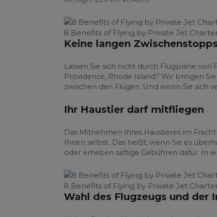
8 Benefits of Flying by Private Jet Charte
Keine langen Zwischenstopp
Lassen Sie sich nicht durch Flugpläne von
Providence, Rhode Island? Wir bringen Si
zwischen den Flügen. Und wenn Sie sich ver
Ihr Haustier darf mitfliegen
Das Mitnehmen Ihres Haustieres im Fracht
Ihnen selbst. Das heißt, wenn Sie es über
oder erheben saftige Gebühren dafür. In e
8 Benefits of Flying by Private Jet Charte
Wahl des Flugzeugs und der 