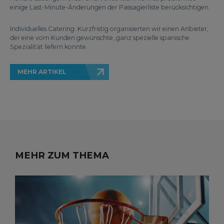
einige Last-Minute-Änderungen der Passagierliste berücksichtigen.
Individuelles Catering: Kurzfristig organisierten wir einen Anbieter,
der eine vom Kunden gewünschte, ganz spezielle spanische
Spezialität liefern konnte.
MEHR ARTIKEL
MEHR ZUM THEMA