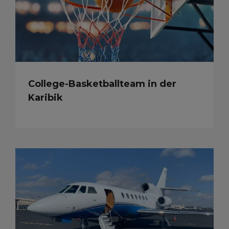
College-Basketballteam in der
Karibik