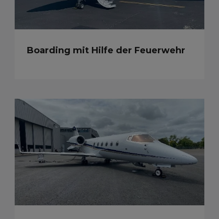
Boarding mit Hilfe der Feuerwehr