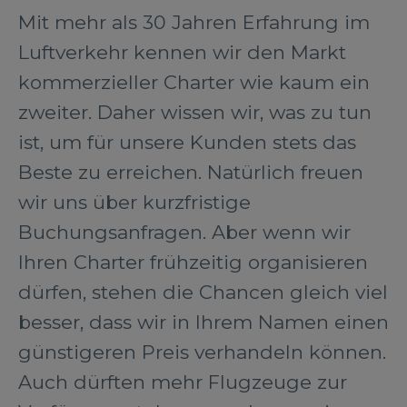
Mit mehr als 30 Jahren Erfahrung im
Luftverkehr kennen wir den Markt
kommerzieller Charter wie kaum ein
zweiter. Daher wissen wir, was zu tun
ist, um für unsere Kunden stets das
Beste zu erreichen. Natürlich freuen
wir uns über kurzfristige
Buchungsanfragen. Aber wenn wir
Ihren Charter frühzeitig organisieren
dürfen, stehen die Chancen gleich viel
besser, dass wir in Ihrem Namen einen
günstigeren Preis verhandeln können.
Auch dürften mehr Flugzeuge zur