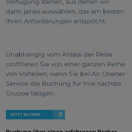
Verfügung stehen, aus denen wir
dann jenes auswählen, das am besten
Ihren Anforderungen entspricht.
Unabhängig vom Anlass der Reise
profitieren Sie von einer ganzen Reihe
von Vorteilen, wenn Sie bei Air Charter
Service die Buchung für Ihre nächste
Gruppe tätigen.
JETZT BUCHEN