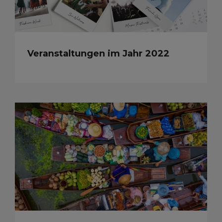
Veranstaltungen im Jahr 2022