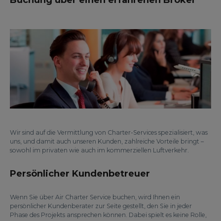
Buchung über einen erfahrenen Broker
Wir sind auf die Vermittlung von Charter-Services spezialisiert, was
uns, und damit auch unseren Kunden, zahlreiche Vorteile bringt –
sowohl im privaten wie auch im kommerziellen Luftverkehr.
Persönlicher Kundenbetreuer
Wenn Sie über Air Charter Service buchen, wird Ihnen ein
persönlicher Kundenberater zur Seite gestellt, den Sie in jeder
Phase des Projekts ansprechen können. Dabei spielt es keine Rolle,