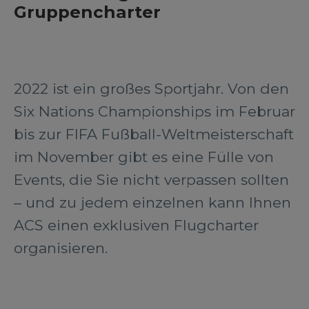
Gruppencharter
2022 ist ein großes Sportjahr. Von den
Six Nations Championships im Februar
bis zur FIFA Fußball-Weltmeisterschaft
im November gibt es eine Fülle von
Events, die Sie nicht verpassen sollten
– und zu jedem einzelnen kann Ihnen
ACS einen exklusiven Flugcharter
organisieren.