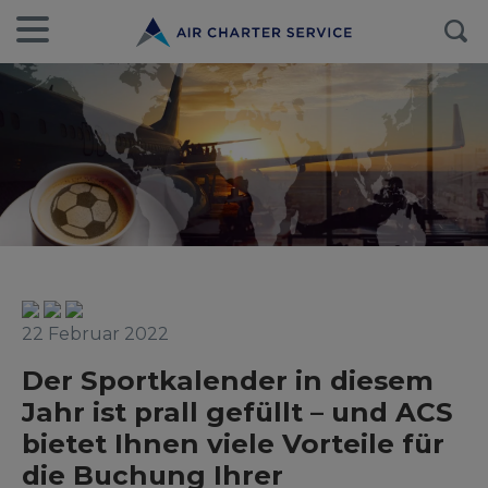
22 Februar 2022
Der Sportkalender in diesem
Jahr ist prall gefüllt – und ACS
bietet Ihnen viele Vorteile für
die Buchung Ihrer