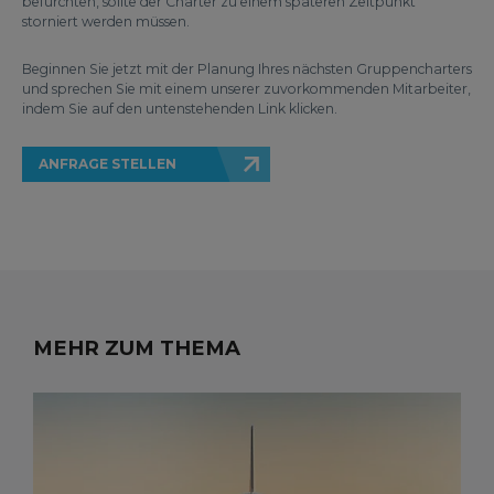
befürchten, sollte der Charter zu einem späteren Zeitpunkt
storniert werden müssen.
Beginnen Sie jetzt mit der Planung Ihres nächsten Gruppencharters
und sprechen Sie mit einem unserer zuvorkommenden Mitarbeiter,
indem Sie auf den untenstehenden Link klicken.
ANFRAGE STELLEN
MEHR ZUM THEMA