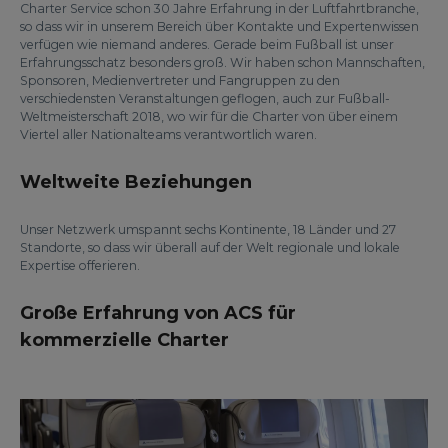
Charter Service schon 30 Jahre Erfahrung in der Luftfahrtbranche,
so dass wir in unserem Bereich über Kontakte und Expertenwissen
verfügen wie niemand anderes. Gerade beim Fußball ist unser
Erfahrungsschatz besonders groß. Wir haben schon Mannschaften,
Sponsoren, Medienvertreter und Fangruppen zu den
verschiedensten Veranstaltungen geflogen, auch zur Fußball-
Weltmeisterschaft 2018, wo wir für die Charter von über einem
Viertel aller Nationalteams verantwortlich waren.
Weltweite Beziehungen
Unser Netzwerk umspannt sechs Kontinente, 18 Länder und 27
Standorte, so dass wir überall auf der Welt regionale und lokale
Expertise offerieren.
Große Erfahrung von ACS für
kommerzielle Charter