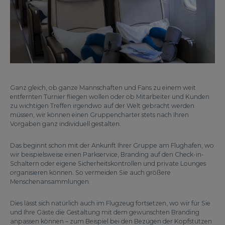
Ganz gleich, ob ganze Mannschaften und Fans zu einem weit
entfernten Turnier fliegen wollen oder ob Mitarbeiter und Kunden
zu wichtigen Treffen irgendwo auf der Welt gebracht werden
müssen, wir können einen Gruppencharter stets nach Ihren
Vorgaben ganz individuell gestalten.
Das beginnt schon mit der Ankunft Ihrer Gruppe am Flughafen, wo
wir beispielsweise einen Parkservice, Branding auf den Check-in-
Schaltern oder eigene Sicherheitskontrollen und private Lounges
organisieren können. So vermeiden Sie auch größere
Menschenansammlungen.
Dies lässt sich natürlich auch im Flugzeug fortsetzen, wo wir für Sie
und Ihre Gäste die Gestaltung mit dem gewünschten Branding
anpassen können – zum Beispiel bei den Bezügen der Kopfstützen