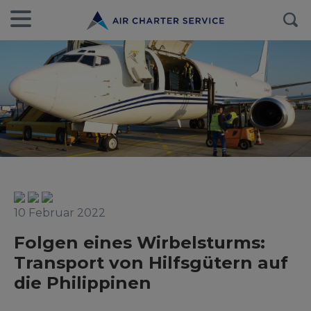
10 Februar 2022
Folgen eines Wirbelsturms:
Transport von Hilfsgütern auf
die Philippinen