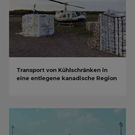
Transport von Kühlschränken in
eine entlegene kanadische Region