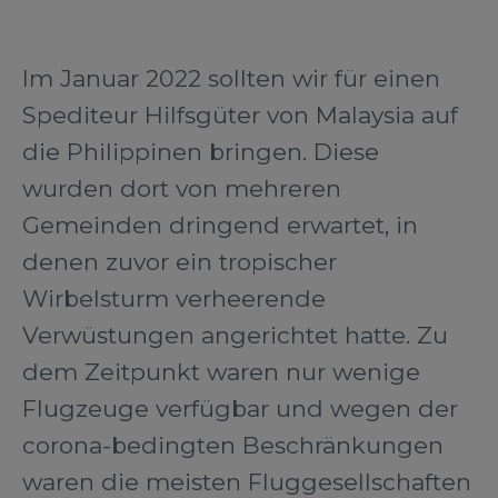
Im Januar 2022 sollten wir für einen
Spediteur Hilfsgüter von Malaysia auf
die Philippinen bringen. Diese
wurden dort von mehreren
Gemeinden dringend erwartet, in
denen zuvor ein tropischer
Wirbelsturm verheerende
Verwüstungen angerichtet hatte. Zu
dem Zeitpunkt waren nur wenige
Flugzeuge verfügbar und wegen der
corona-bedingten Beschränkungen
waren die meisten Fluggesellschaften