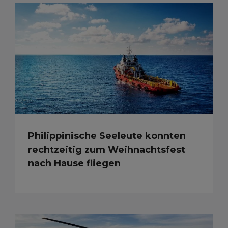
Philippinische Seeleute konnten
rechtzeitig zum Weihnachtsfest
nach Hause fliegen