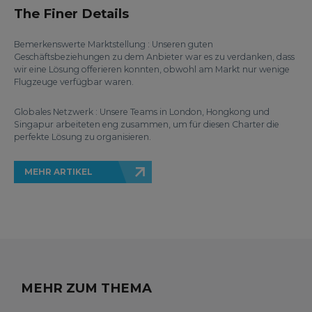
The Finer Details
Bemerkenswerte Marktstellung : Unseren guten
Geschäftsbeziehungen zu dem Anbieter war es zu verdanken, dass
wir eine Lösung offerieren konnten, obwohl am Markt nur wenige
Flugzeuge verfügbar waren.
Globales Netzwerk : Unsere Teams in London, Hongkong und
Singapur arbeiteten eng zusammen, um für diesen Charter die
perfekte Lösung zu organisieren.
MEHR ARTIKEL
MEHR ZUM THEMA