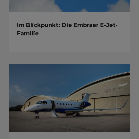
Im Blickpunkt: Die Embraer E-Jet-
Familie