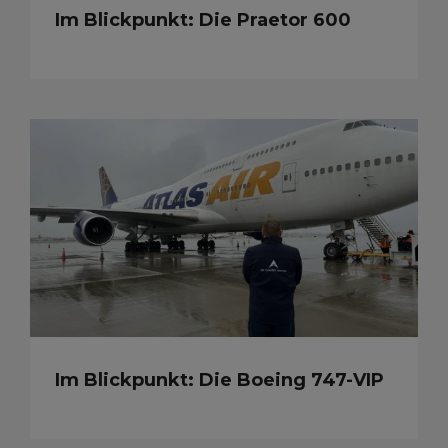
Im Blickpunkt: Die Praetor 600
Im Blickpunkt: Die Boeing 747-VIP