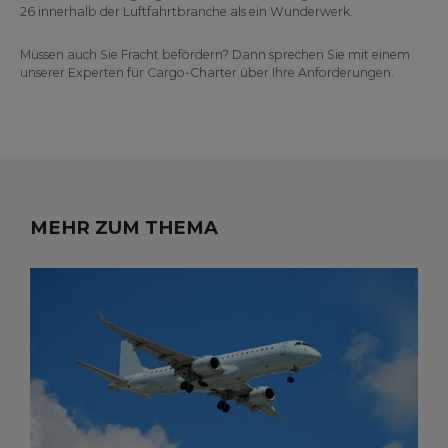
26 innerhalb der Luftfahrtbranche als ein Wunderwerk.
Müssen auch Sie Fracht befördern? Dann sprechen Sie mit einem
unserer Experten für Cargo-Charter über Ihre Anforderungen.
MEHR ZUM THEMA