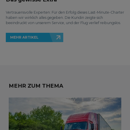
Vertrauensvolle Experten: Für den Erfolg dieses Last-Minute-Charter
haben wir wirklich alles gegeben. Die Kundin zeigte sich
beeindruckt von unserem Service, und der Flug verlief reibungslos.
MEHR ARTIKEL
MEHR ZUM THEMA