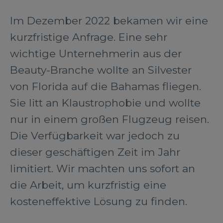
Im Dezember 2022 bekamen wir eine
kurzfristige Anfrage. Eine sehr
wichtige Unternehmerin aus der
Beauty-Branche wollte an Silvester
von Florida auf die Bahamas fliegen.
Sie litt an Klaustrophobie und wollte
nur in einem großen Flugzeug reisen.
Die Verfügbarkeit war jedoch zu
dieser geschäftigen Zeit im Jahr
limitiert. Wir machten uns sofort an
die Arbeit, um kurzfristig eine
kosteneffektive Lösung zu finden.