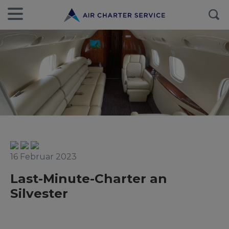
16 Februar 2023
Last-Minute-Charter an
Silvester