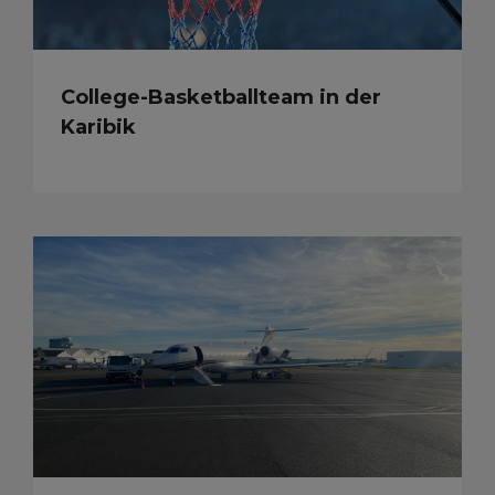
College-Basketballteam in der
Karibik