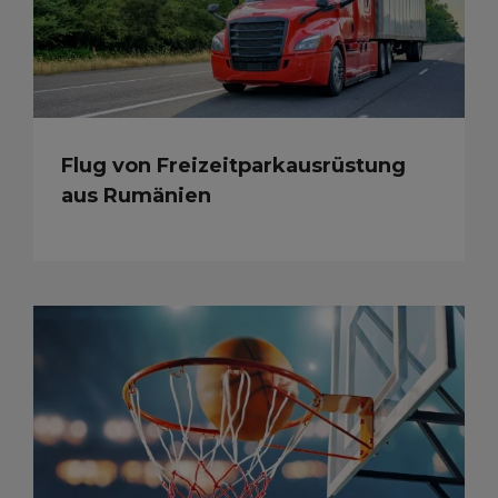
Flug von Freizeitparkausrüstung
aus Rumänien