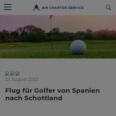
23 August 2022
Flug für Golfer von Spanien
nach Schottland