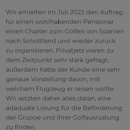
Wir erhielten im Juli 2022 den Auftrag,
für einen wohlhabenden Pensionär
einen Charter zum Golfen von Spanien
nach Schottland und wieder zurück
zu organisieren. Privatjets waren zu
dem Zeitpunkt sehr stark gefragt,
außerdem hatte der Kunde eine sehr
genaue Vorstellung davon, mit
welchem Flugzeug er reisen wollte.
Wir setzten daher alles daran, eine
adäquate Lösung für die Beförderung
der Gruppe und ihrer Golfausrüstung
zu finden.