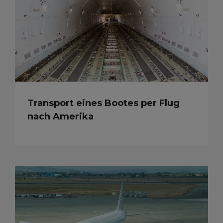
Transport eines Bootes per Flug
nach Amerika