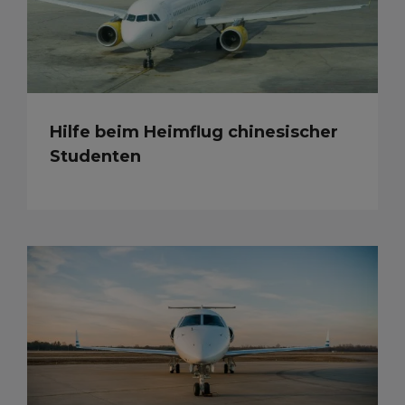
Hilfe beim Heimflug chinesischer
Studenten