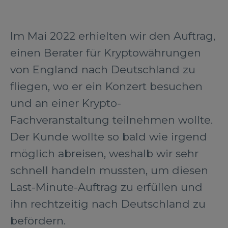
Im Mai 2022 erhielten wir den Auftrag,
einen Berater für Kryptowährungen
von England nach Deutschland zu
fliegen, wo er ein Konzert besuchen
und an einer Krypto-
Fachveranstaltung teilnehmen wollte.
Der Kunde wollte so bald wie irgend
möglich abreisen, weshalb wir sehr
schnell handeln mussten, um diesen
Last-Minute-Auftrag zu erfüllen und
ihn rechtzeitig nach Deutschland zu
befördern.