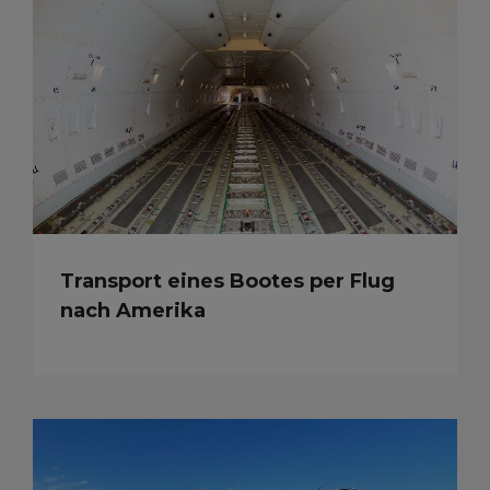
Transport eines Bootes per Flug
nach Amerika