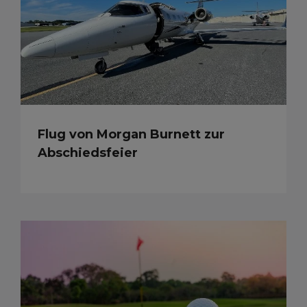
Flug von Morgan Burnett zur
Abschiedsfeier