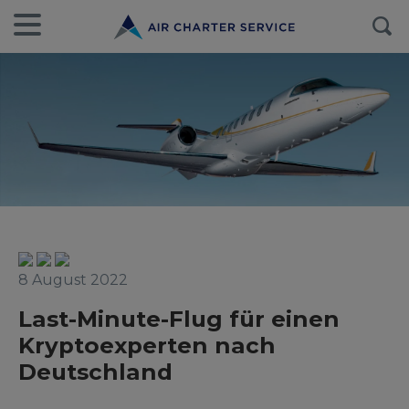
8 August 2022
Last-Minute-Flug für einen
Kryptoexperten nach
Deutschland